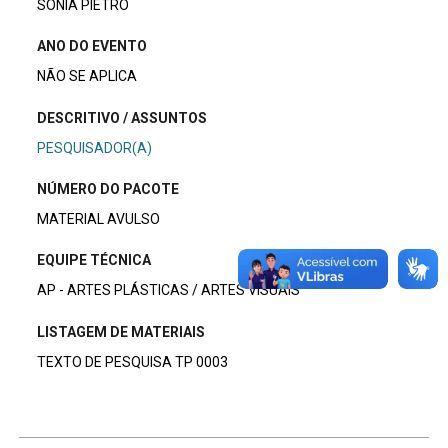
SONIA PIETRO
ANO DO EVENTO
NÃO SE APLICA
DESCRITIVO / ASSUNTOS
PESQUISADOR(A)
NÚMERO DO PACOTE
MATERIAL AVULSO
EQUIPE TÉCNICA
AP - ARTES PLÁSTICAS / ARTES VISUAIS
LISTAGEM DE MATERIAIS
TEXTO DE PESQUISA TP 0003