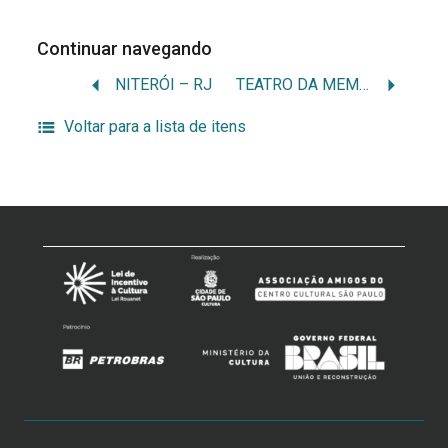
Continuar navegando
NITERÓI – RJ
TEATRO DA MEMÓRIA – HISTÓRIA E FICÇÃO DA DRAMATURGIA DE JORGE ANDRADE
Voltar para a lista de itens