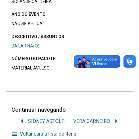
SOLANGE CALDEIRA
ANO DO EVENTO
NÃO SE APLICA
DESCRITIVO / ASSUNTOS
BAILARINA(O)
NÚMERO DO PACOTE
MATERIAL AVULSO
Continuar navegando
SIDNEY ASTOLFI
VERA CARNEIRO
Voltar para a lista de itens