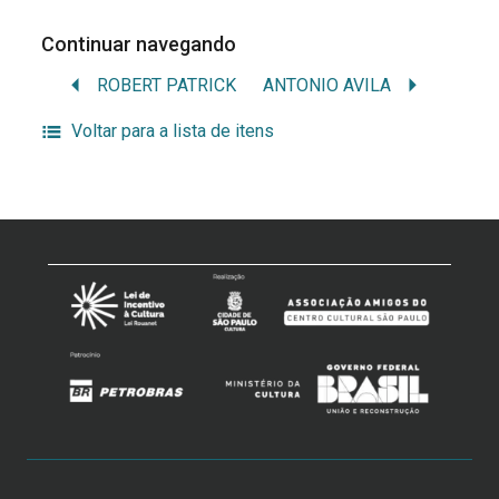
Continuar navegando
ROBERT PATRICK
ANTONIO AVILA
Voltar para a lista de itens