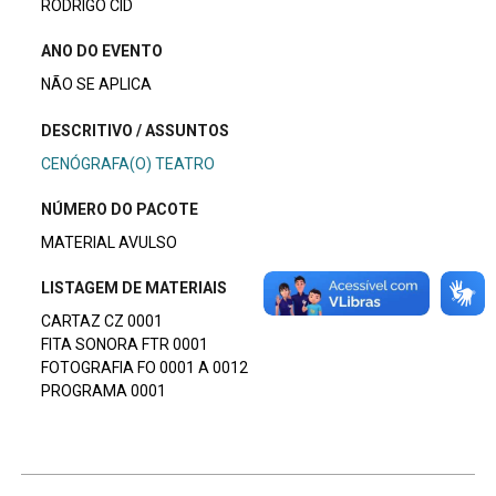
RODRIGO CID
ANO DO EVENTO
NÃO SE APLICA
DESCRITIVO / ASSUNTOS
CENÓGRAFA(O) TEATRO
NÚMERO DO PACOTE
MATERIAL AVULSO
LISTAGEM DE MATERIAIS
CARTAZ CZ 0001
FITA SONORA FTR 0001
FOTOGRAFIA FO 0001 A 0012
PROGRAMA 0001