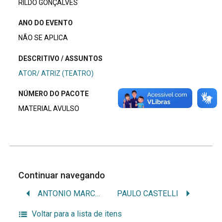
RILDO GONÇALVES
ANO DO EVENTO
NÃO SE APLICA
DESCRITIVO / ASSUNTOS
ATOR/ ATRIZ (TEATRO)
NÚMERO DO PACOTE
MATERIAL AVULSO
Continuar navegando
ANTONIO MARCOS OLIVEIRA
PAULO CASTELLI
Voltar para a lista de itens