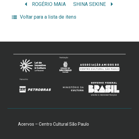
ROGÉRIO MAIA
SHINA SEKINE
Voltar para a lista de itens
Acervos – Centro Cultural São Paulo