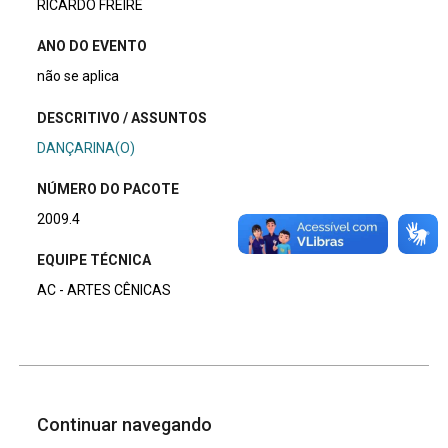
RICARDO FREIRE
ANO DO EVENTO
não se aplica
DESCRITIVO / ASSUNTOS
DANÇARINA(O)
NÚMERO DO PACOTE
2009.4
EQUIPE TÉCNICA
AC - ARTES CÊNICAS
Continuar navegando