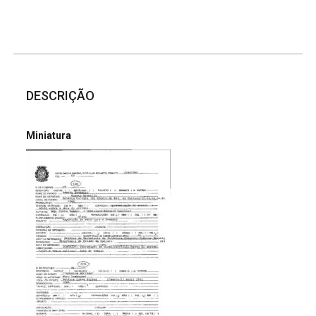
DESCRIÇÃO
Miniatura