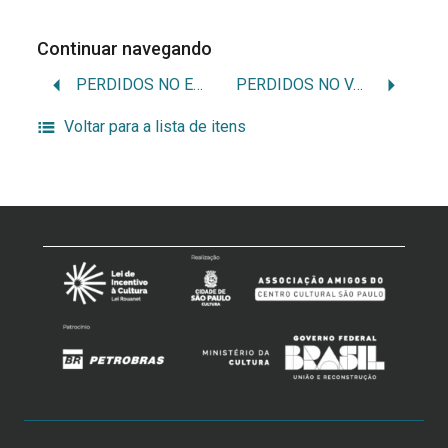
Continuar navegando
PERDIDOS NO ESPAÇO
PERDIDOS NO VALE DOS DINOSSAUROS
Voltar para a lista de itens