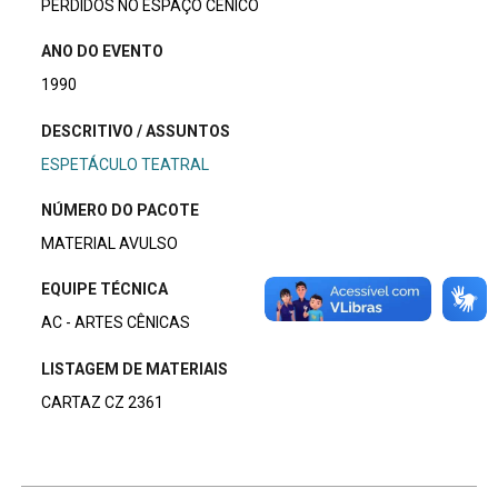
PERDIDOS NO ESPAÇO CÊNICO
ANO DO EVENTO
1990
DESCRITIVO / ASSUNTOS
ESPETÁCULO TEATRAL
NÚMERO DO PACOTE
MATERIAL AVULSO
EQUIPE TÉCNICA
AC - ARTES CÊNICAS
LISTAGEM DE MATERIAIS
CARTAZ CZ 2361