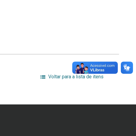
Voltar para a lista de itens