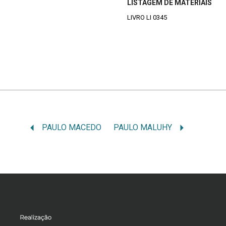
LISTAGEM DE MATERIAIS
LIVRO LI 0345
PAULO MACEDO
PAULO MALUHY