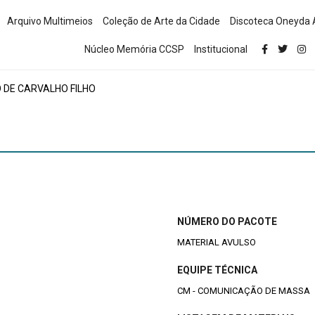
Arquivo Multimeios
Coleção de Arte da Cidade
Discoteca Oneyda 
Núcleo Memória CCSP
Institucional
DE CARVALHO FILHO
NÚMERO DO PACOTE
MATERIAL AVULSO
EQUIPE TÉCNICA
CM - COMUNICAÇÃO DE MASSA