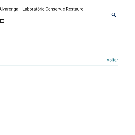
Alvarenga
Laboratório Conserv. e Restauro
Voltar