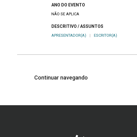
ANO DO EVENTO
NÃO SE APLICA
DESCRITIVO / ASSUNTOS
APRESENTADOR(A)
|
ESCRITOR(A)
Continuar navegando