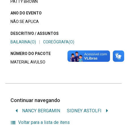
PATTY BROWN
ANO DO EVENTO
NÃO SE APLICA
DESCRITIVO / ASSUNTOS
BAILARINA(O)
|
COREÓGRAFA(O)
NÚMERO DO PACOTE
MATERIAL AVULSO
Continuar navegando
NANCY BERGAMIN
SIDNEY ASTOLFI
Voltar para a lista de itens