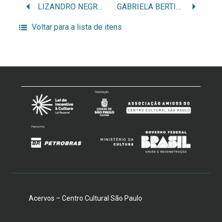
LIZANDRO NEGROMANTI
GABRIELA BERTILLER
Voltar para a lista de itens
Acervos – Centro Cultural São Paulo