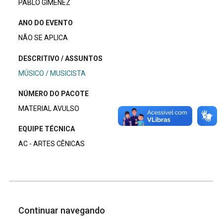
PABLO GIMÉNEZ
ANO DO EVENTO
NÃO SE APLICA
DESCRITIVO / ASSUNTOS
MÚSICO / MUSICISTA
NÚMERO DO PACOTE
MATERIAL AVULSO
EQUIPE TÉCNICA
AC - ARTES CÊNICAS
Continuar navegando