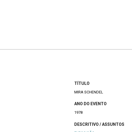
TÍTULO
MIRA SCHENDEL
ANO DO EVENTO
1978
DESCRITIVO / ASSUNTOS