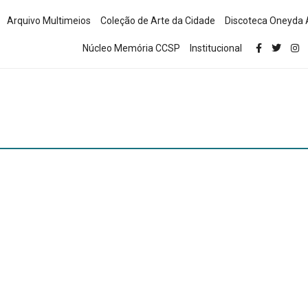
Arquivo Multimeios
Coleção de Arte da Cidade
Discoteca Oneyda 
Núcleo Memória CCSP
Institucional