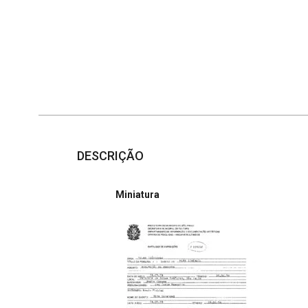
DESCRIÇÃO
Miniatura