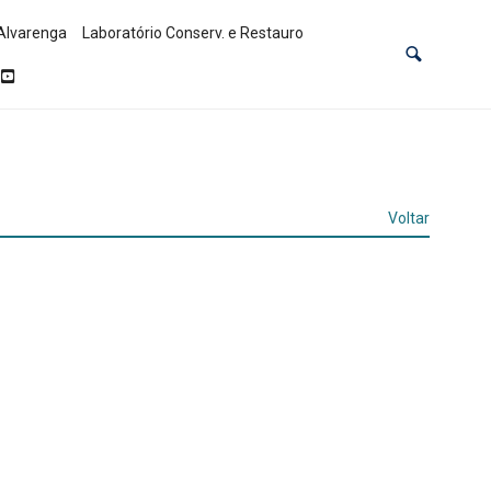
Alvarenga
Laboratório Conserv. e Restauro
Voltar