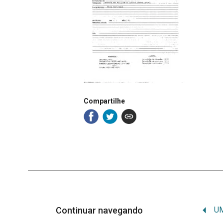
Compartilhe
Continuar navegando
U