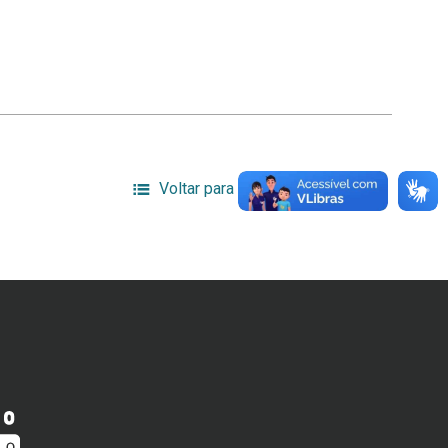
Voltar para a lista de itens