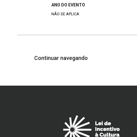
ANO DO EVENTO
NÃO SE APLICA
Continuar navegando