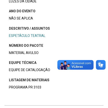
LUZES DA CIDADE
ANO DO EVENTO
NÃO SE APLICA
DESCRITIVO / ASSUNTOS
ESPETÁCULO TEATRAL
NÚMERO DO PACOTE
MATERIAL AVULSO
EQUIPE TÉCNICA
EQUIPE DE CATALOGAÇÃO
LISTAGEM DE MATERIAIS
PROGRAMA PR 3103