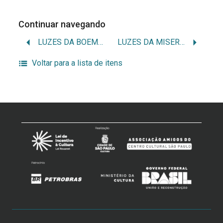
Continuar navegando
LUZES DA BOEMIA
LUZES DA MISERICÓRDIA
Voltar para a lista de itens