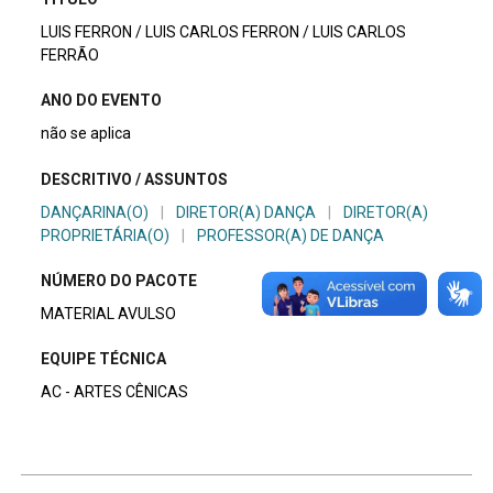
LUIS FERRON / LUIS CARLOS FERRON / LUIS CARLOS
FERRÃO
ANO DO EVENTO
não se aplica
DESCRITIVO / ASSUNTOS
DANÇARINA(O)
|
DIRETOR(A) DANÇA
|
DIRETOR(A)
PROPRIETÁRIA(O)
|
PROFESSOR(A) DE DANÇA
NÚMERO DO PACOTE
MATERIAL AVULSO
EQUIPE TÉCNICA
AC - ARTES CÊNICAS