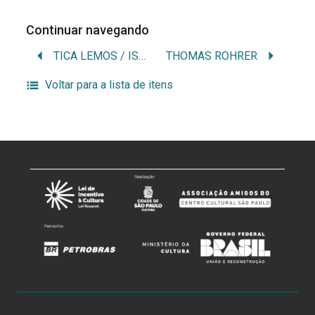
Continuar navegando
TICA LEMOS / ISABEL TICA LEMOS / ISABEL ROCHA DE CUNTO LEMOS
THOMAS ROHRER
Voltar para a lista de itens