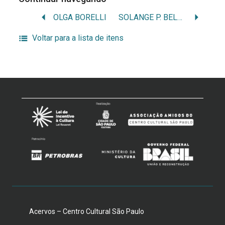
OLGA BORELLI
SOLANGE P. BELFORT
Voltar para a lista de itens
Acervos – Centro Cultural São Paulo