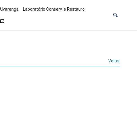
Alvarenga
Laboratório Conserv. e Restauro
Voltar