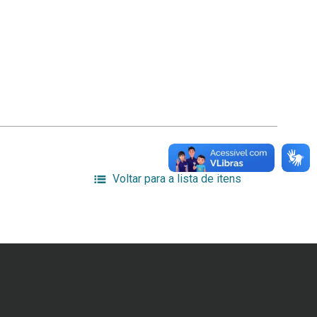
Voltar para a lista de itens