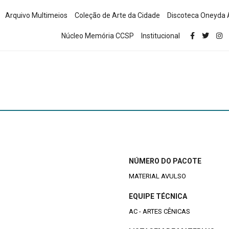
Arquivo Multimeios
Coleção de Arte da Cidade
Discoteca Oneyda 
Núcleo Memória CCSP
Institucional
NÚMERO DO PACOTE
MATERIAL AVULSO
EQUIPE TÉCNICA
AC - ARTES CÊNICAS