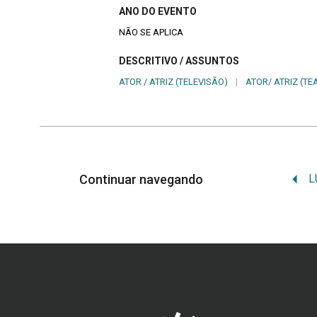
ANO DO EVENTO
NÃO SE APLICA
DESCRITIVO / ASSUNTOS
ATOR / ATRIZ (TELEVISÃO)
|
ATOR/ ATRIZ (TE
Continuar navegando