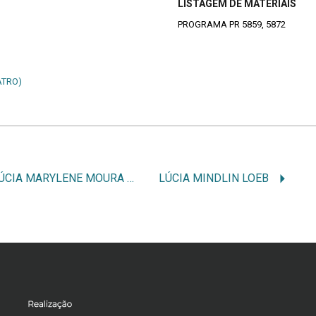
LISTAGEM DE MATERIAIS
PROGRAMA PR 5859, 5872
ATRO)
LÚCIA MARYLENE MOURA MIRANDA
LÚCIA MINDLIN LOEB