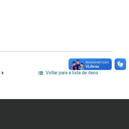
Voltar para a lista de itens