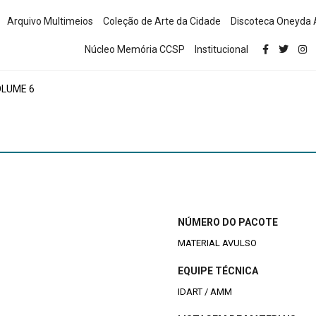
Arquivo Multimeios
Coleção de Arte da Cidade
Discoteca Oneyda 
Núcleo Memória CCSP
Institucional
OLUME 6
NÚMERO DO PACOTE
MATERIAL AVULSO
EQUIPE TÉCNICA
IDART / AMM