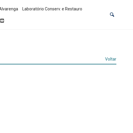
Alvarenga
Laboratório Conserv. e Restauro
Voltar