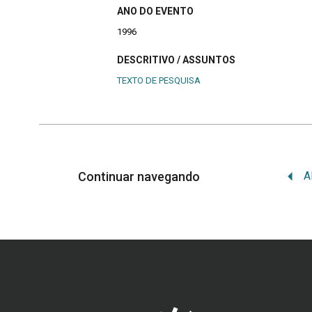
ANO DO EVENTO
1996
DESCRITIVO / ASSUNTOS
TEXTO DE PESQUISA
Continuar navegando