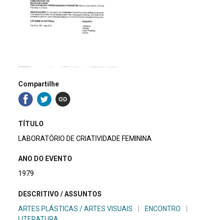
Compartilhe
TÍTULO
LABORATÓRIO DE CRIATIVIDADE FEMININA
ANO DO EVENTO
1979
DESCRITIVO / ASSUNTOS
ARTES PLÁSTICAS / ARTES VISUAIS
|
ENCONTRO
|
LITERATURA