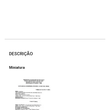
DESCRIÇÃO
Miniatura