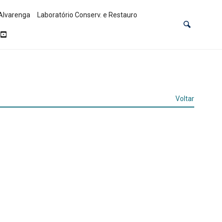
Alvarenga
Laboratório Conserv. e Restauro
Voltar