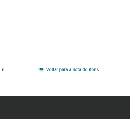
Voltar para a lista de itens