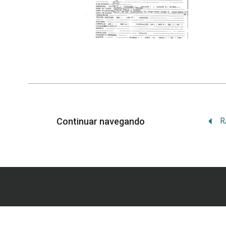
Continuar navegando