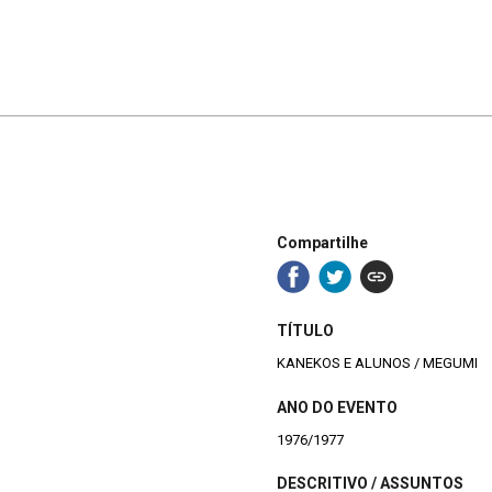
Compartilhe
TÍTULO
KANEKOS E ALUNOS / MEGUMI
ANO DO EVENTO
1976/1977
DESCRITIVO / ASSUNTOS