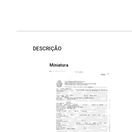
DESCRIÇÃO
Miniatura