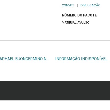
CONVITE
|
DIVULGAÇÃO
NÚMERO DO PACOTE
MATERIAL AVULSO
RAPHAEL BUONGERMINO NETTO
INFORMAÇÃO INDISPONÍVEL