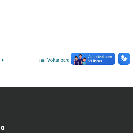
Voltar para a lista de itens