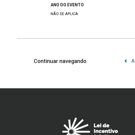
ANO DO EVENTO
NÃO SE APLICA
Continuar navegando