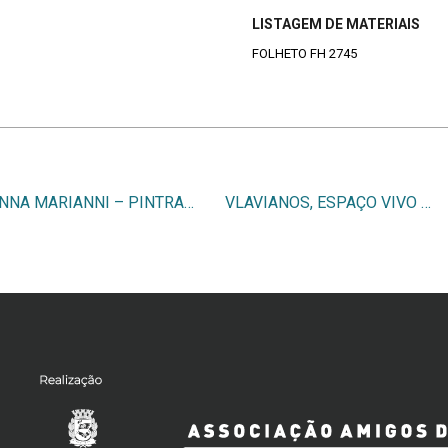
LISTAGEM DE MATERIAIS
FOLHETO FH 2745
ANNA MARIANNI – PINTRAS E PLATIMBANDAS
VLAVIANOS, ESPAÇO VIVO CONSTRUAH