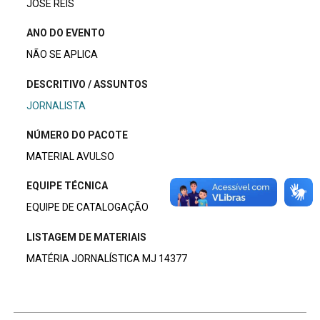
JOSÉ REIS
ANO DO EVENTO
NÃO SE APLICA
DESCRITIVO / ASSUNTOS
JORNALISTA
NÚMERO DO PACOTE
MATERIAL AVULSO
EQUIPE TÉCNICA
EQUIPE DE CATALOGAÇÃO
LISTAGEM DE MATERIAIS
MATÉRIA JORNALÍSTICA MJ 14377