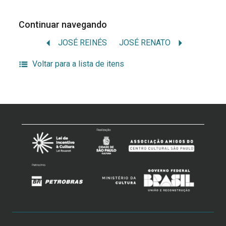
Continuar navegando
JOSÉ REINÉS
JOSÉ RENATO
Voltar para a lista de itens