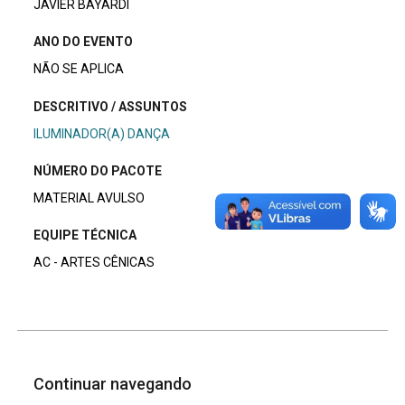
JAVIER BAYARDI
ANO DO EVENTO
NÃO SE APLICA
DESCRITIVO / ASSUNTOS
ILUMINADOR(A) DANÇA
NÚMERO DO PACOTE
MATERIAL AVULSO
EQUIPE TÉCNICA
AC - ARTES CÊNICAS
Continuar navegando