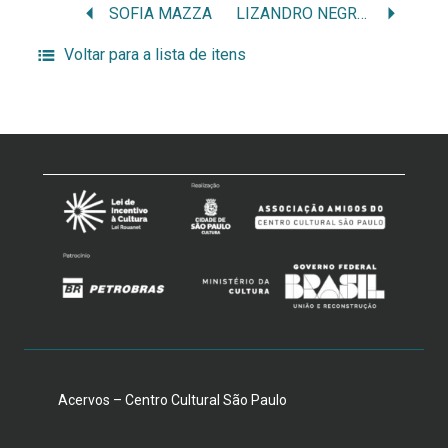
SOFIA MAZZA
LIZANDRO NEGROMANTI
Voltar para a lista de itens
Acervos – Centro Cultural São Paulo