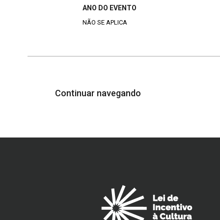
ANO DO EVENTO
NÃO SE APLICA
Continuar navegando