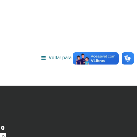
Voltar para a lista de itens