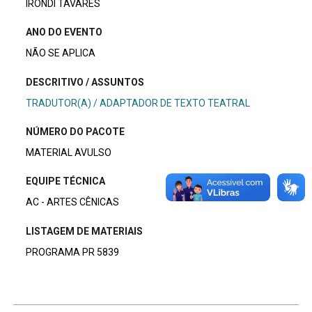
IRONDI TAVARES
ANO DO EVENTO
NÃO SE APLICA
DESCRITIVO / ASSUNTOS
TRADUTOR(A) / ADAPTADOR DE TEXTO TEATRAL
NÚMERO DO PACOTE
MATERIAL AVULSO
EQUIPE TÉCNICA
AC - ARTES CÊNICAS
LISTAGEM DE MATERIAIS
PROGRAMA PR 5839