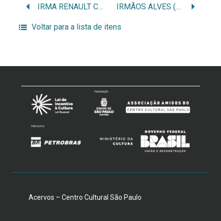
IRMA RENAULT COELHO LESSA
IRMÃOS ALVES (GRUPO CIRCO)
Voltar para a lista de itens
Acervos – Centro Cultural São Paulo