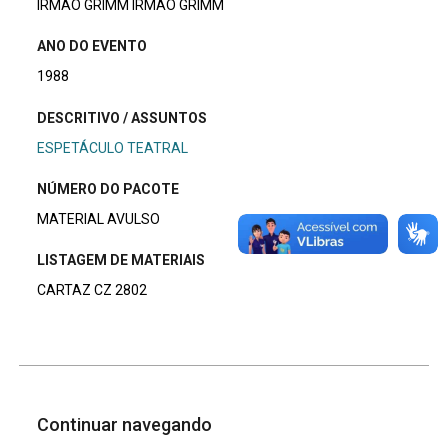
IRMÃO GRIMM IRMÃO GRIMM
ANO DO EVENTO
1988
DESCRITIVO / ASSUNTOS
ESPETÁCULO TEATRAL
NÚMERO DO PACOTE
MATERIAL AVULSO
LISTAGEM DE MATERIAIS
CARTAZ CZ 2802
Continuar navegando