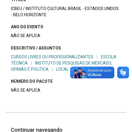
ICBEU / INSTITUTO CULTURAL BRASIL - ESTADOS UNIDOS
- BELO HORIZONTE
ANO DO EVENTO
NÃO SE APLICA
DESCRITIVO / ASSUNTOS
CURSOS LIVRES OU PROFISSIONALIZANTES
|
ESCOLA
TÉCNICA
|
INSTITUTO DE PESQUISAS DE MERCADO,
OPINIÃO E POLITICA
|
LOCAL
|
UNIVERSIDADE
NÚMERO DO PACOTE
NÃO SE APLICA
Continuar navegando