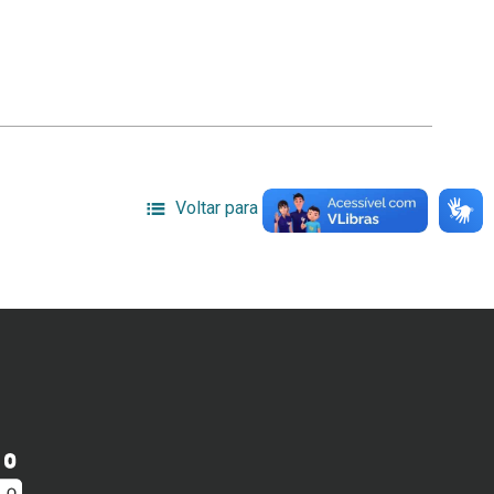
Voltar para a lista de itens