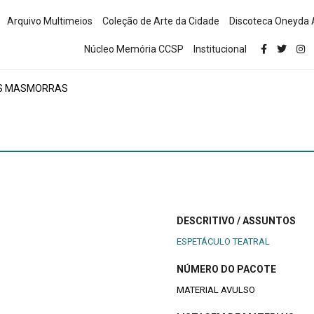
Arquivo Multimeios
Coleção de Arte da Cidade
Discoteca Oneyda 
Núcleo Memória CCSP
Institucional
S MASMORRAS
DESCRITIVO / ASSUNTOS
ESPETÁCULO TEATRAL
NÚMERO DO PACOTE
MATERIAL AVULSO