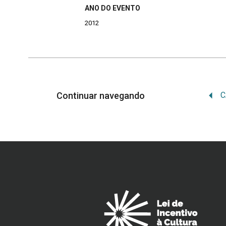
ANO DO EVENTO
2012
Continuar navegando
C