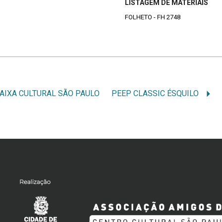
LISTAGEM DE MATERIAIS
FOLHETO - FH 2748
AIXA CULTURAL SÃO PAULO
PEEP CLASSIC ÉSQUILO