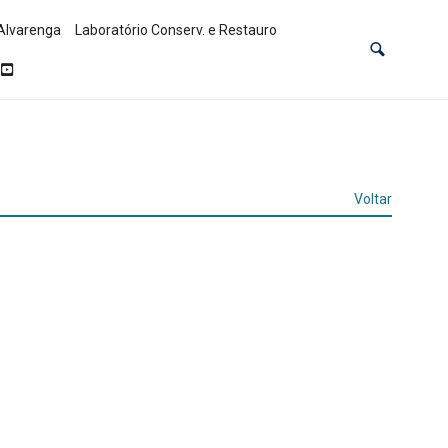
Alvarenga
Laboratório Conserv. e Restauro
Voltar