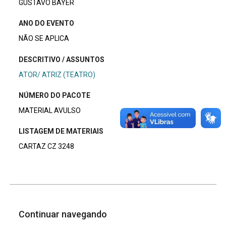
GUSTAVO BAYER
ANO DO EVENTO
NÃO SE APLICA
DESCRITIVO / ASSUNTOS
ATOR/ ATRIZ (TEATRO)
NÚMERO DO PACOTE
MATERIAL AVULSO
LISTAGEM DE MATERIAIS
CARTAZ CZ 3248
Continuar navegando