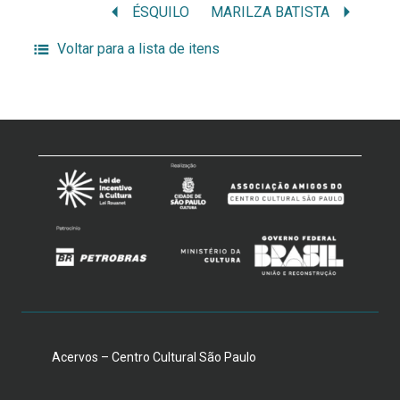
ÉSQUILO
MARILZA BATISTA
Voltar para a lista de itens
Acervos – Centro Cultural São Paulo