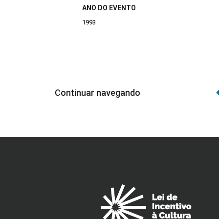
ANO DO EVENTO
1993
Continuar navegando