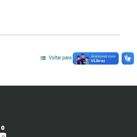
Voltar para a lista de itens