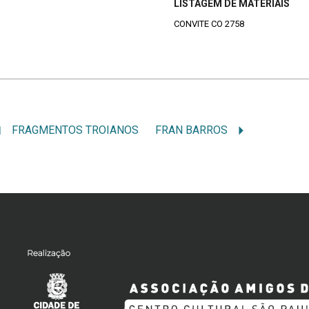
LISTAGEM DE MATERIAIS
CONVITE CO 2758
FRAGMENTOS TROIANOS
FRAN BARROS