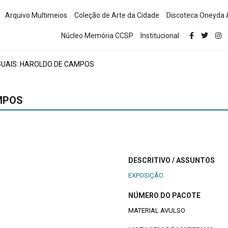
Arquivo Multimeios
Coleção de Arte da Cidade
Discoteca Oneyda 
Núcleo Memória CCSP
Institucional
UAIS: HAROLDO DE CAMPOS
MPOS
DESCRITIVO / ASSUNTOS
EXPOSIÇÃO
NÚMERO DO PACOTE
MATERIAL AVULSO