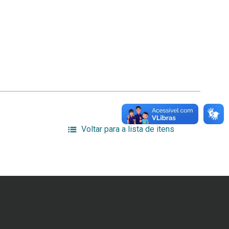
Voltar para a lista de itens