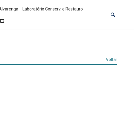
Alvarenga
Laboratório Conserv. e Restauro
Voltar