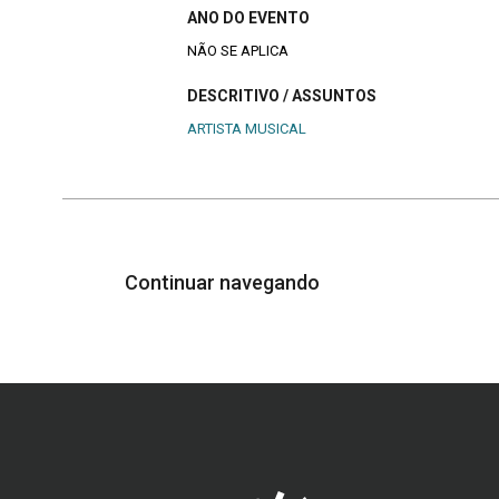
ANO DO EVENTO
NÃO SE APLICA
DESCRITIVO / ASSUNTOS
ARTISTA MUSICAL
Continuar navegando