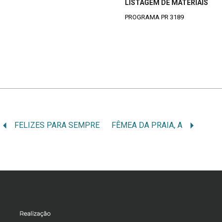
LISTAGEM DE MATERIAIS
PROGRAMA PR 3189
FELIZES PARA SEMPRE
FÊMEA DA PRAIA, A