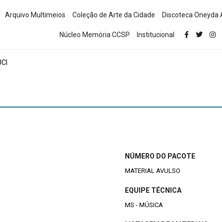
Arquivo Multimeios
Coleção de Arte da Cidade
Discoteca Oneyda 
Núcleo Memória CCSP
Institucional
CI
NÚMERO DO PACOTE
MATERIAL AVULSO
EQUIPE TÉCNICA
MS - MÚSICA