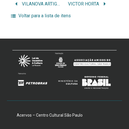
VILANOVA ARTIGAS / JOSÉ BATISTA VILANOVA ARTIGAS
VICTOR HORTA
Voltar para a lista de itens
Acervos – Centro Cultural São Paulo