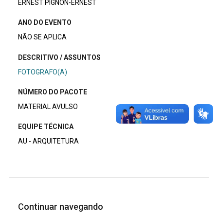
ERNEST PIGNON-ERNEST
ANO DO EVENTO
NÃO SE APLICA
DESCRITIVO / ASSUNTOS
FOTOGRAFO(A)
NÚMERO DO PACOTE
MATERIAL AVULSO
EQUIPE TÉCNICA
AU - ARQUITETURA
Continuar navegando