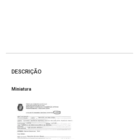
DESCRIÇÃO
Miniatura