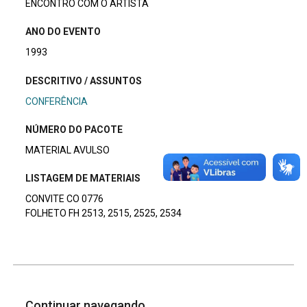
ENCONTRO COM O ARTISTA
ANO DO EVENTO
1993
DESCRITIVO / ASSUNTOS
CONFERÊNCIA
NÚMERO DO PACOTE
MATERIAL AVULSO
LISTAGEM DE MATERIAIS
CONVITE CO 0776
FOLHETO FH 2513, 2515, 2525, 2534
Continuar navegando