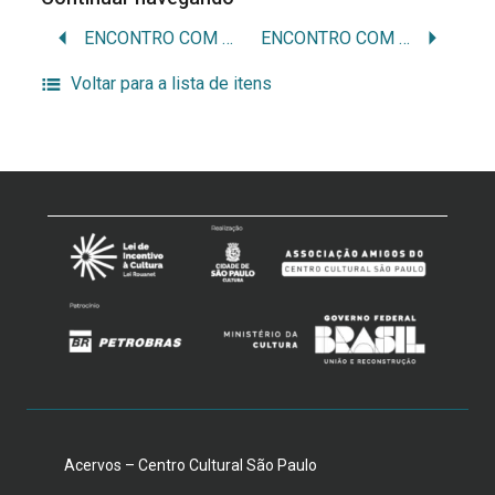
ENCONTRO COM ARTISTAS NO SESI
ENCONTRO COM O ARTISTA: JUCA MARTINS
Voltar para a lista de itens
Acervos – Centro Cultural São Paulo