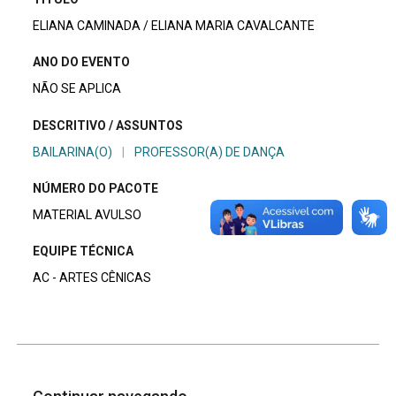
ELIANA CAMINADA / ELIANA MARIA CAVALCANTE
ANO DO EVENTO
NÃO SE APLICA
DESCRITIVO / ASSUNTOS
BAILARINA(O)
|
PROFESSOR(A) DE DANÇA
NÚMERO DO PACOTE
MATERIAL AVULSO
EQUIPE TÉCNICA
AC - ARTES CÊNICAS