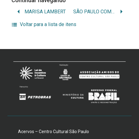
Continuar navegando
MARISA LAMBERT
SÃO PAULO COMPANHIA DE DANÇA
Voltar para a lista de itens
Acervos – Centro Cultural São Paulo