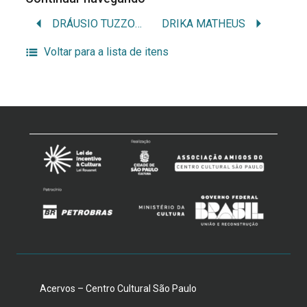
DRÁUSIO TUZZOLO
DRIKA MATHEUS
Voltar para a lista de itens
Acervos – Centro Cultural São Paulo