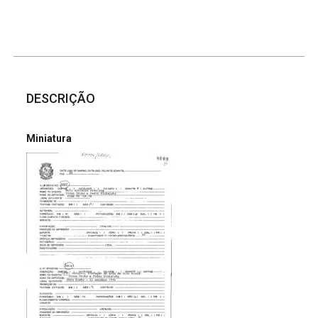
DESCRIÇÃO
Miniatura