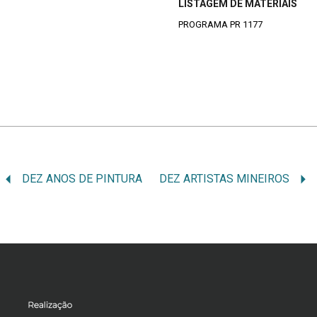
LISTAGEM DE MATERIAIS
PROGRAMA PR 1177
DEZ ANOS DE PINTURA
DEZ ARTISTAS MINEIROS