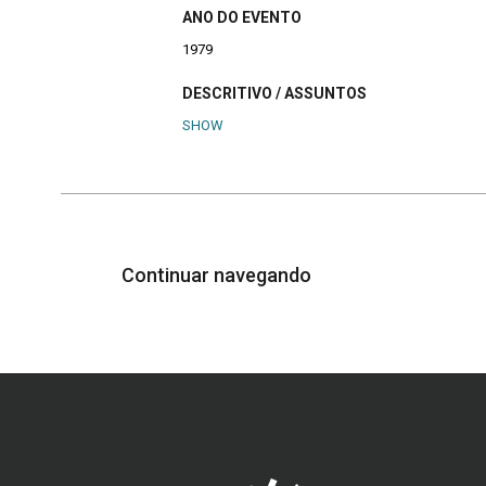
ANO DO EVENTO
1979
DESCRITIVO / ASSUNTOS
SHOW
Continuar navegando