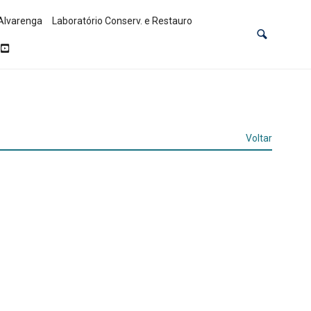
Alvarenga
Laboratório Conserv. e Restauro
Voltar