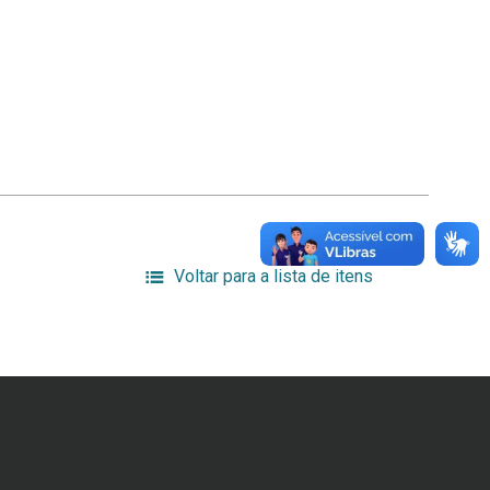
Voltar para a lista de itens