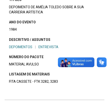
DEPOIMENTO DE AMÉLIA TOLEDO SOBRE A SUA
CARREIRA ARTÍSTICA
ANO DO EVENTO
1984
DESCRITIVO / ASSUNTOS
DEPOIMENTOS
|
ENTREVISTA
NÚMERO DO PACOTE
MATERIAL AVULSO
LISTAGEM DE MATERIAIS
FITA CASSETE - FTK 3282, 3283