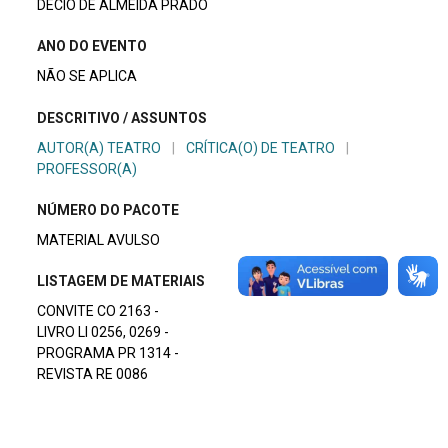
DÉCIO DE ALMEIDA PRADO
ANO DO EVENTO
NÃO SE APLICA
DESCRITIVO / ASSUNTOS
AUTOR(A) TEATRO
|
CRÍTICA(O) DE TEATRO
|
PROFESSOR(A)
NÚMERO DO PACOTE
MATERIAL AVULSO
LISTAGEM DE MATERIAIS
CONVITE CO 2163 -
LIVRO LI 0256, 0269 -
PROGRAMA PR 1314 -
REVISTA RE 0086