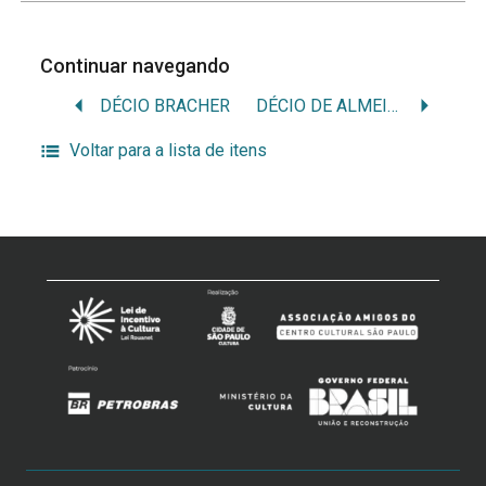
Continuar navegando
DÉCIO BRACHER
DÉCIO DE ALMEIDA PRADO: UM HOMEM DE TEATRO
Voltar para a lista de itens