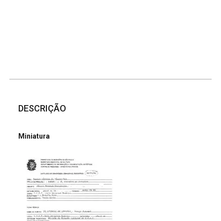
DESCRIÇÃO
Miniatura