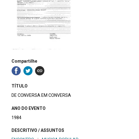
Compartilhe
TÍTULO
DE CONVERSA EM CONVERSA
ANO DO EVENTO
1984
DESCRITIVO / ASSUNTOS