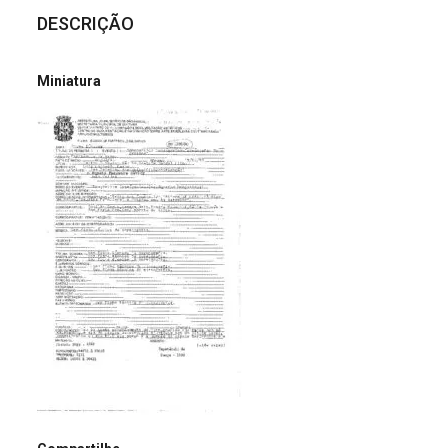
DESCRIÇÃO
Miniatura