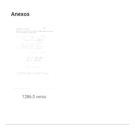
Anexos
1286.0 verso