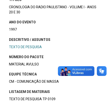
CRONOLOGIA DO RADIO PAULISTANO - VOLUME I - ANOS
20 E 30
ANO DO EVENTO
1997
DESCRITIVO / ASSUNTOS
TEXTO DE PESQUISA
NÚMERO DO PACOTE
MATERIAL AVULSO
EQUIPE TÉCNICA
CM - COMUNICAÇÃO DE MASSA
LISTAGEM DE MATERIAIS
TEXTO DE PESQUISA TP 0109