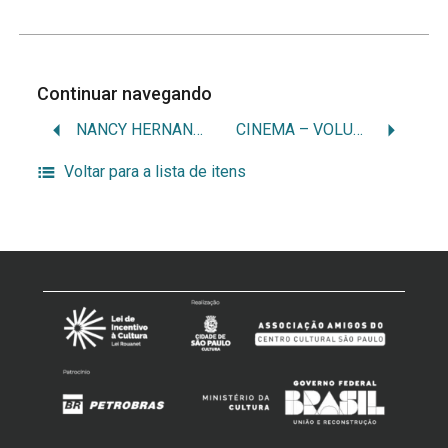
Continuar navegando
NANCY HERNANDEZ VILA
CINEMA – VOLUME 4
Voltar para a lista de itens