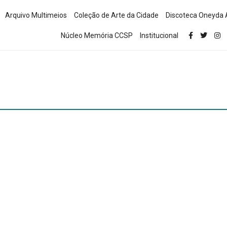
Arquivo Multimeios
Coleção de Arte da Cidade
Discoteca Oneyda 
Núcleo Memória CCSP
Institucional