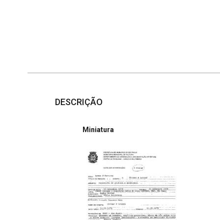
DESCRIÇÃO
Miniatura