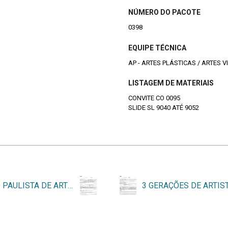
NÚMERO DO PACOTE
0398
EQUIPE TÉCNICA
AP - ARTES PLÁSTICAS / ARTES V
LISTAGEM DE MATERIAIS
CONVITE CO 0095
SLIDE SL 9040 ATÉ 9052
SALÃO PAULISTA DE ARTE CONTEMPORÂNEA, 7º