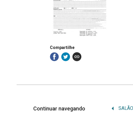
Compartilhe
Continuar navegando