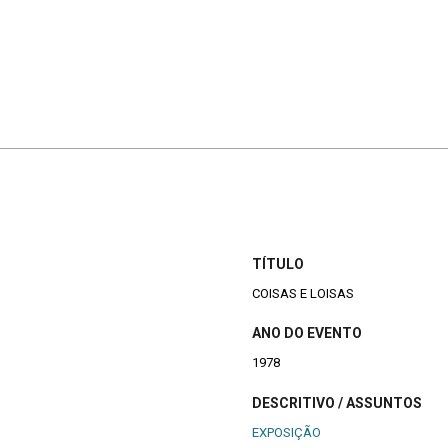
TÍTULO
COISAS E LOISAS
ANO DO EVENTO
1978
DESCRITIVO / ASSUNTOS
EXPOSIÇÃO