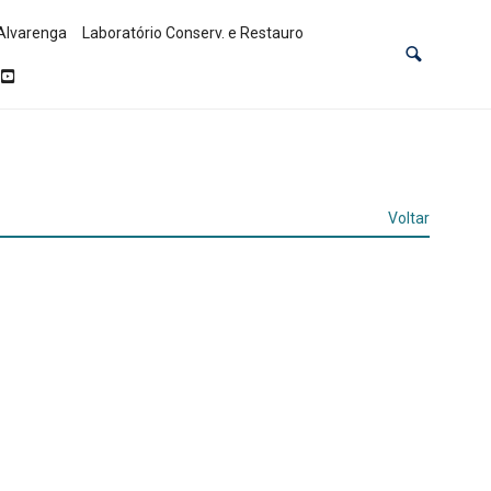
Alvarenga
Laboratório Conserv. e Restauro
Voltar