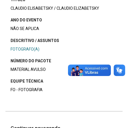
CLAUDIO ELISABETSKY / CLAUDIO ELIZABETSKY
ANO DO EVENTO
NÃO SE APLICA
DESCRITIVO / ASSUNTOS
FOTOGRAFO(A)
NÚMERO DO PACOTE
MATERIAL AVULSO
EQUIPE TÉCNICA
FO - FOTOGRAFIA