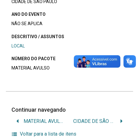
CIDADE DE SÃO PAULO
ANO DO EVENTO
NÃO SE APLICA
DESCRITIVO / ASSUNTOS
LOCAL
NÚMERO DO PACOTE
MATERIAL AVULSO
Continuar navegando
MATERIAL AVULSO: ARQUITETURA
CIDADE DE SÃO PAULO
Voltar para a lista de itens