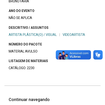
BRUNO FARIA
ANO DO EVENTO
NÃO SE APLICA
DESCRITIVO / ASSUNTOS
ARTISTA PLÁSTICA(O) / VISUAL
|
VIDEOARTISTA
NÚMERO DO PACOTE
MATERIAL AVULSO
LISTAGEM DE MATERIAIS
CATÁLOGO: 2230
Continuar navegando