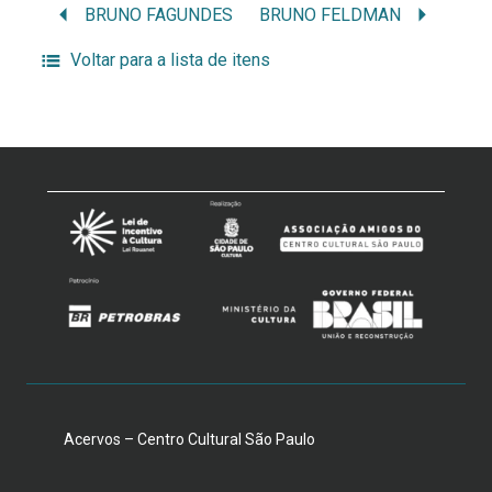
BRUNO FAGUNDES
BRUNO FELDMAN
Voltar para a lista de itens
Acervos – Centro Cultural São Paulo