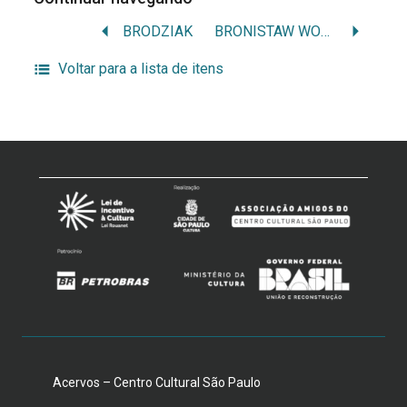
BRODZIAK
BRONISTAW WOZCIECH LINKE
Voltar para a lista de itens
Acervos – Centro Cultural São Paulo