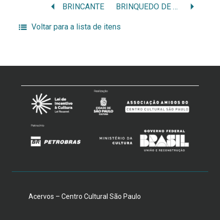
BRINCANTE
BRINQUEDO DE MIRITI
Voltar para a lista de itens
Acervos – Centro Cultural São Paulo