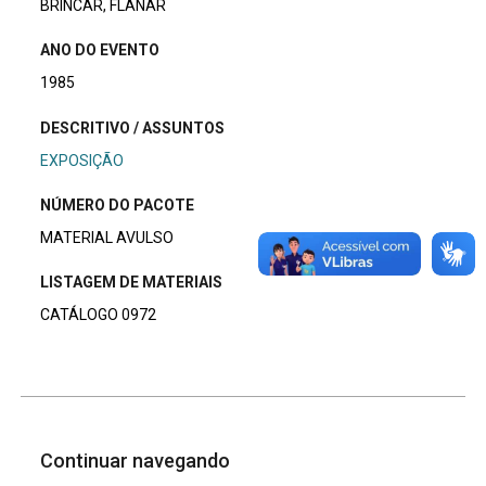
BRINCAR, FLANAR
ANO DO EVENTO
1985
DESCRITIVO / ASSUNTOS
EXPOSIÇÃO
NÚMERO DO PACOTE
MATERIAL AVULSO
LISTAGEM DE MATERIAIS
CATÁLOGO 0972
Continuar navegando