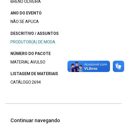
BRENO OLIVEIRA
ANO DO EVENTO
NÃO SE APLICA
DESCRITIVO / ASSUNTOS
PRODUTOR(A) DE MODA
NÚMERO DO PACOTE
MATERIAL AVULSO
LISTAGEM DE MATERIAIS
CATÁLOGO:2694
Continuar navegando