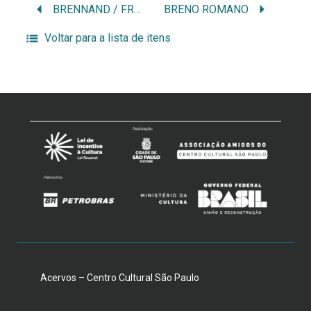
BRENNAND / FRANCISCO BRENNAND
BRENO ROMANO
Voltar para a lista de itens
Acervos – Centro Cultural São Paulo