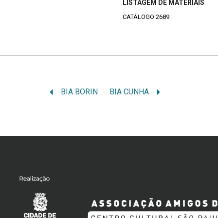
LISTAGEM DE MATERIAIS
CATÁLOGO 2689
BIA BORIN
BIA CUNHA