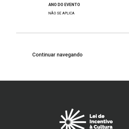
ANO DO EVENTO
NÃO SE APLICA
Continuar navegando