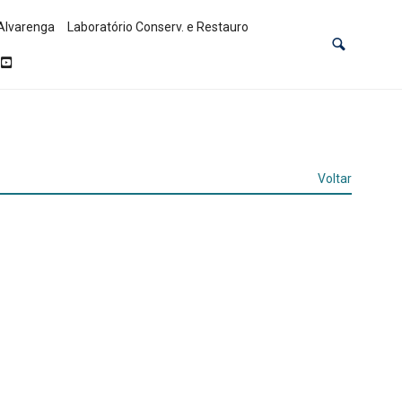
Alvarenga
Laboratório Conserv. e Restauro
Voltar