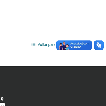
Voltar para a lista de itens