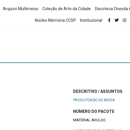
Arquivo Multimeios
Coleção de Arte da Cidade
Discoteca Oneyda 
Núcleo Memória CCSP
Institucional
DESCRITIVO / ASSUNTOS
PRODUTOR(A) DE MODA
NÚMERO DO PACOTE
MATERIAL AVULSO